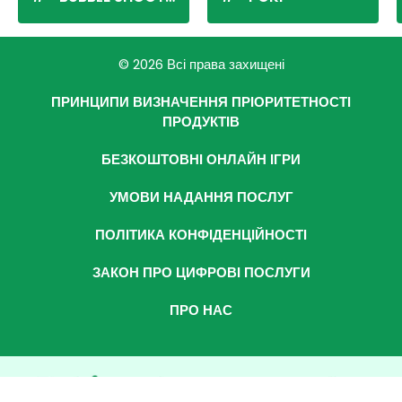
© 2026 Всі права захищені
ПРИНЦИПИ ВИЗНАЧЕННЯ ПРІОРИТЕТНОСТІ
ПРОДУКТІВ
БЕЗКОШТОВНІ ОНЛАЙН ІГРИ
УМОВИ НАДАННЯ ПОСЛУГ
ПОЛІТИКА КОНФІДЕНЦІЙНОСТІ
ЗАКОН ПРО ЦИФРОВІ ПОСЛУГИ
ПРО НАС