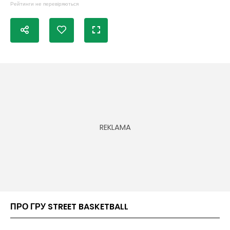
Рейтинги не перевіряються
ПРО ГРУ STREET BASKETBALL