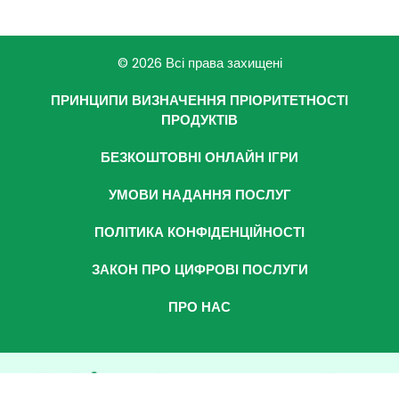
© 2026 Всі права захищені
ПРИНЦИПИ ВИЗНАЧЕННЯ ПРІОРИТЕТНОСТІ
ПРОДУКТІВ
БЕЗКОШТОВНІ ОНЛАЙН ІГРИ
УМОВИ НАДАННЯ ПОСЛУГ
ПОЛІТИКА КОНФІДЕНЦІЙНОСТІ
ЗАКОН ПРО ЦИФРОВІ ПОСЛУГИ
ПРО НАС