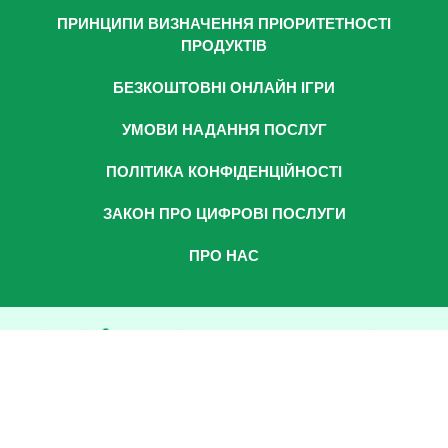
ПРИНЦИПИ ВИЗНАЧЕННЯ ПРІОРИТЕТНОСТІ
ПРОДУКТІВ
БЕЗКОШТОВНІ ОНЛАЙН ІГРИ
УМОВИ НАДАННЯ ПОСЛУГ
ПОЛІТИКА КОНФІДЕНЦІЙНОСТІ
ЗАКОН ПРО ЦИФРОВІ ПОСЛУГИ
ПРО НАС