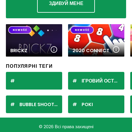
ЗДИВУЙ МЕНЕ
BRICKZ
2020 CONNECT
ПОПУЛЯРНІ ТЕГИ
ІГРОВИЙ ОСТРІВ
BUBBLE SHOOTER
POKI
© 2026 Всі права захищені