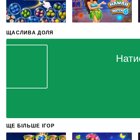
ЩАСЛИВА ДОЛЯ
Нати
ЩЕ БІЛЬШЕ ІГОР