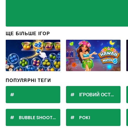
ЩЕ БІЛЬШЕ ІГОР
ПОПУЛЯРНІ ТЕГИ
ІГРОВИЙ ОСТРІВ
BUBBLE SHOOTER
POKI