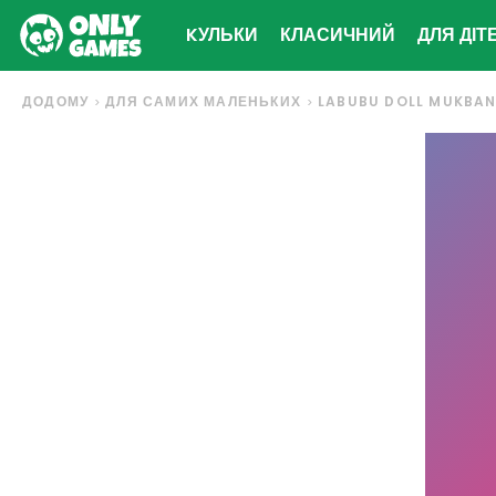
KУЛЬКИ
КЛАСИЧНИЙ
ДЛЯ ДІТ
ДОДОМУ
ДЛЯ САМИХ МАЛЕНЬКИХ
LABUBU DOLL MUKBA