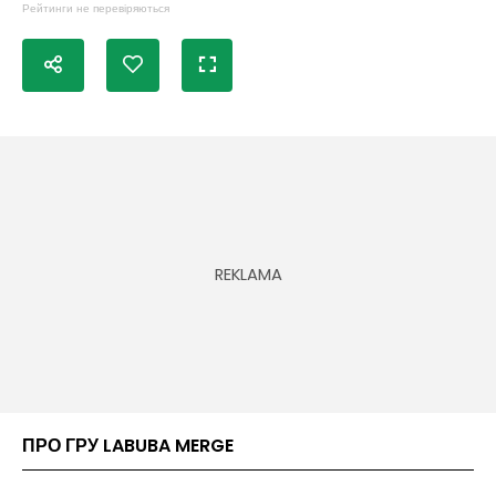
Рейтинги не перевіряються
ПРО ГРУ LABUBA MERGE