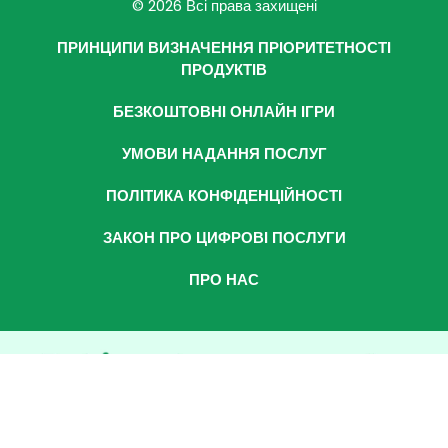
© 2026 Всі права захищені
ПРИНЦИПИ ВИЗНАЧЕННЯ ПРІОРИТЕТНОСТІ
ПРОДУКТІВ
БЕЗКОШТОВНІ ОНЛАЙН ІГРИ
УМОВИ НАДАННЯ ПОСЛУГ
ПОЛІТИКА КОНФІДЕНЦІЙНОСТІ
ЗАКОН ПРО ЦИФРОВІ ПОСЛУГИ
ПРО НАС