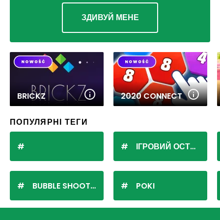
ЗДИВУЙ МЕНЕ
BRICKZ
2020 CONNECT
ПОПУЛЯРНІ ТЕГИ
ІГРОВИЙ ОСТРІВ
BUBBLE SHOOTER
POKI