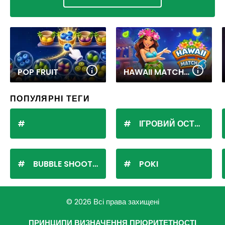
POP FRUIT
HAWAII MATCH 6
ПОПУЛЯРНІ ТЕГИ
ІГРОВИЙ ОСТРІВ
BUBBLE SHOOTER
POKI
© 2026 Всі права захищені
ПРИНЦИПИ ВИЗНАЧЕННЯ ПРІОРИТЕТНОСТІ