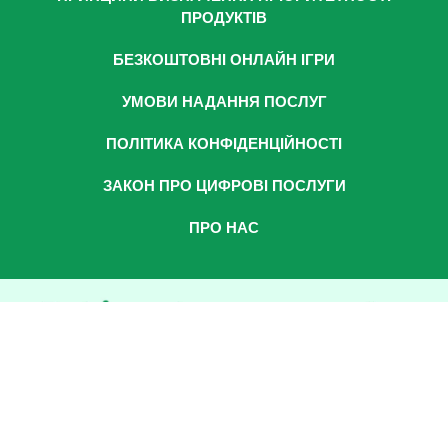
ПРОДУКТІВ
БЕЗКОШТОВНІ ОНЛАЙН ІГРИ
УМОВИ НАДАННЯ ПОСЛУГ
ПОЛІТИКА КОНФІДЕНЦІЙНОСТІ
ЗАКОН ПРО ЦИФРОВІ ПОСЛУГИ
ПРО НАС