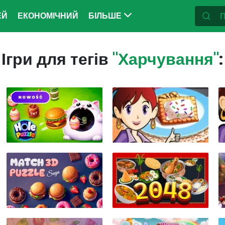
ЕЙ
ЕКОНОМІЧНИЙ
БІЛЬШЕ
Ігри для тегів
"Харчування"
: