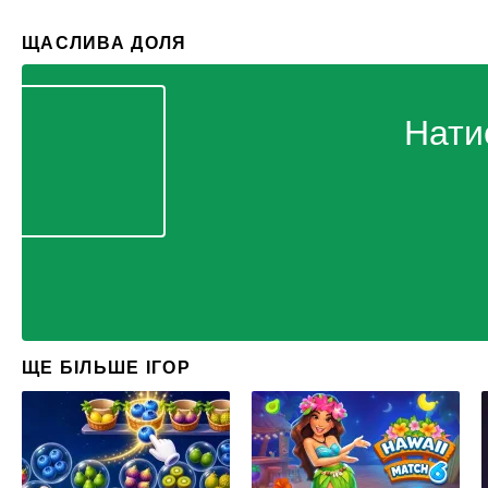
ЩАСЛИВА ДОЛЯ
Нати
ЩЕ БІЛЬШЕ ІГОР