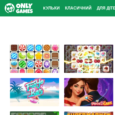
KУЛЬКИ
КЛАСИЧНИЙ
ДЛЯ ДІТ