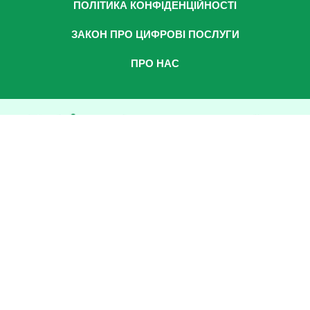
ПОЛІТИКА КОНФІДЕНЦІЙНОСТІ
ЗАКОН ПРО ЦИФРОВІ ПОСЛУГИ
ПРО НАС