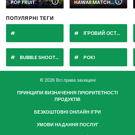
POP FRUIT
HAWAII MATCH 6
ПОПУЛЯРНІ ТЕГИ
ІГРОВИЙ ОСТРІВ
BUBBLE SHOOTER
POKI
© 2026 Всі права захищені
ПРИНЦИПИ ВИЗНАЧЕННЯ ПРІОРИТЕТНОСТІ
ПРОДУКТІВ
БЕЗКОШТОВНІ ОНЛАЙН ІГРИ
УМОВИ НАДАННЯ ПОСЛУГ