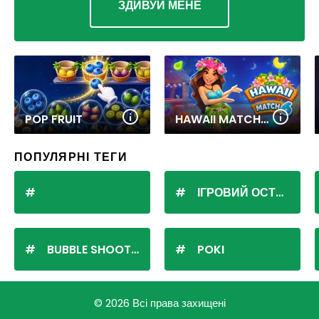
ЗДИВУЙ МЕНЕ
POP FRUIT
HAWAII MATCH 6
ПОПУЛЯРНІ ТЕГИ
ІГРОВИЙ ОСТРІВ
BUBBLE SHOOTER
POKI
© 2026 Всі права захищені