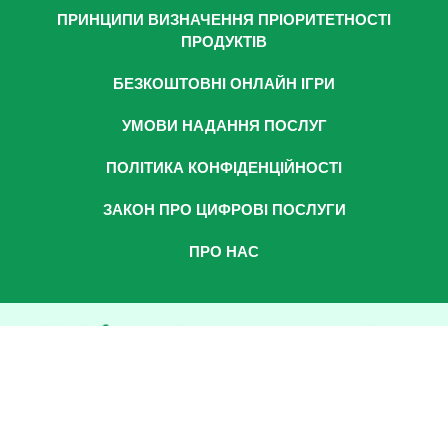
ПРИНЦИПИ ВИЗНАЧЕННЯ ПРІОРИТЕТНОСТІ
ПРОДУКТІВ
БЕЗКОШТОВНІ ОНЛАЙН ІГРИ
УМОВИ НАДАННЯ ПОСЛУГ
ПОЛІТИКА КОНФІДЕНЦІЙНОСТІ
ЗАКОН ПРО ЦИФРОВІ ПОСЛУГИ
ПРО НАС