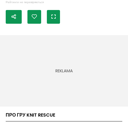
Рейтинги не перевіряються
ПРО ГРУ KNIT RESCUE