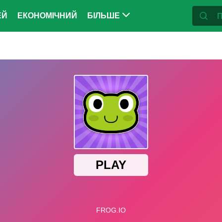
ЕЙ
ЕКОНОМІЧНИЙ
БІЛЬШЕ