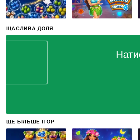
ЩАСЛИВА ДОЛЯ
Нати
ЩЕ БІЛЬШЕ ІГОР