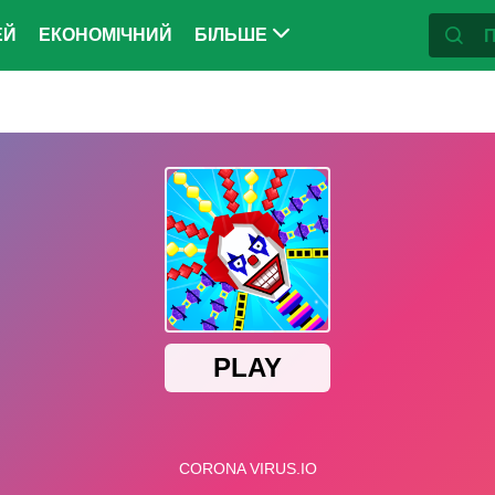
ЕЙ
ЕКОНОМІЧНИЙ
БІЛЬШЕ