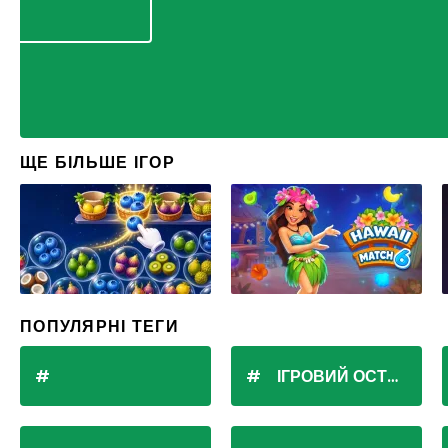
ЩЕ БІЛЬШЕ ІГОР
ПОПУЛЯРНІ ТЕГИ
ІГРОВИЙ ОСТРІВ