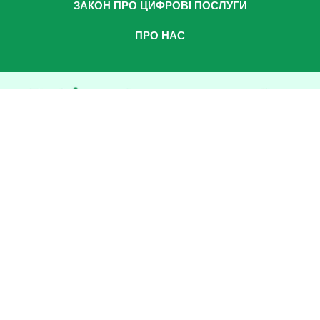
ЗАКОН ПРО ЦИФРОВІ ПОСЛУГИ
ПРО НАС