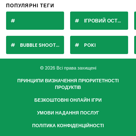
ПОПУЛЯРНІ ТЕГИ
ІГРОВИЙ ОСТРІВ
BUBBLE SHOOTER
POKI
© 2026 Всі права захищені
ПРИНЦИПИ ВИЗНАЧЕННЯ ПРІОРИТЕТНОСТІ
ПРОДУКТІВ
БЕЗКОШТОВНІ ОНЛАЙН ІГРИ
УМОВИ НАДАННЯ ПОСЛУГ
ПОЛІТИКА КОНФІДЕНЦІЙНОСТІ