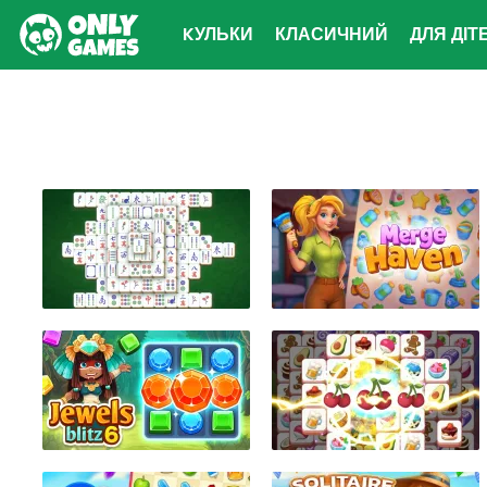
KУЛЬКИ
КЛАСИЧНИЙ
ДЛЯ ДІТ