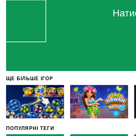
Нати
ЩЕ БІЛЬШЕ ІГОР
ПОПУЛЯРНІ ТЕГИ