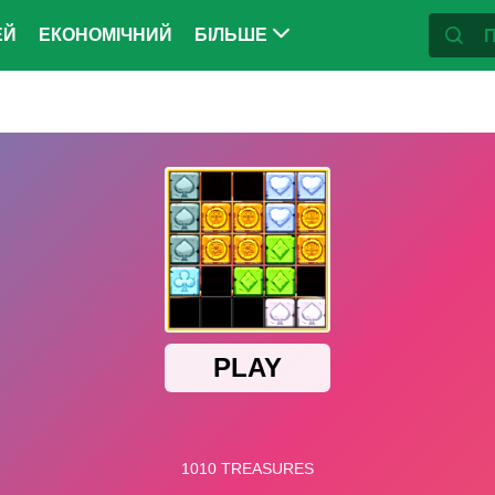
ЕЙ
ЕКОНОМІЧНИЙ
БІЛЬШЕ