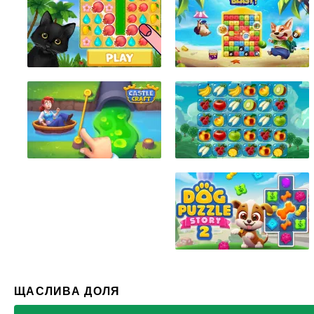
ЩАСЛИВА ДОЛЯ