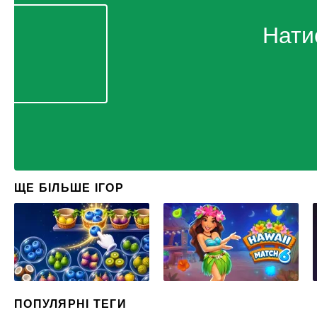
Нати
ЩЕ БІЛЬШЕ ІГОР
ПОПУЛЯРНІ ТЕГИ