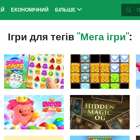
ЕЙ
ЕКОНОМІЧНИЙ
БІЛЬШЕ
Ігри для тегів
"Мега ігри"
: