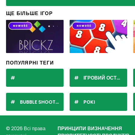
ЩЕ БІЛЬШЕ ІГОР
ПОПУЛЯРНІ ТЕГИ
ІГРОВИЙ ОСТРІВ
BUBBLE SHOOTER
POKI
© 2026 Всі права
ПРИНЦИПИ ВИЗНАЧЕННЯ