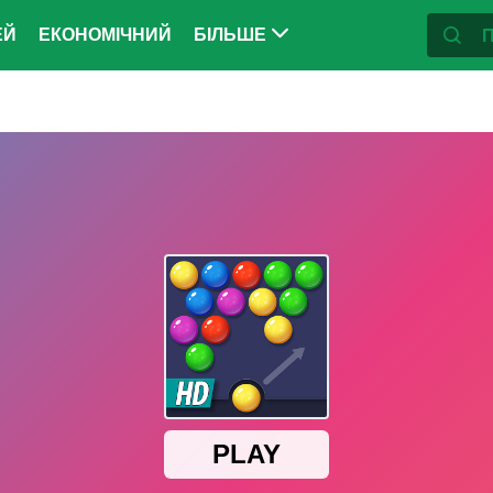
ЕЙ
ЕКОНОМІЧНИЙ
БІЛЬШЕ