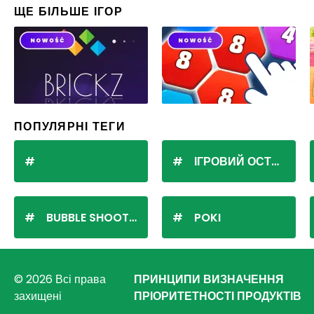
ЩЕ БІЛЬШЕ ІГОР
ПОПУЛЯРНІ ТЕГИ
ІГРОВИЙ ОСТРІВ
BUBBLE SHOOTER
POKI
© 2026 Всі права
ПРИНЦИПИ ВИЗНАЧЕННЯ
захищені
ПРІОРИТЕТНОСТІ ПРОДУКТІВ