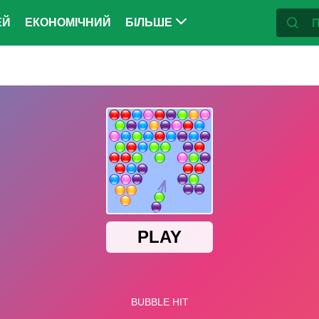
ЕЙ
ЕКОНОМІЧНИЙ
БІЛЬШЕ