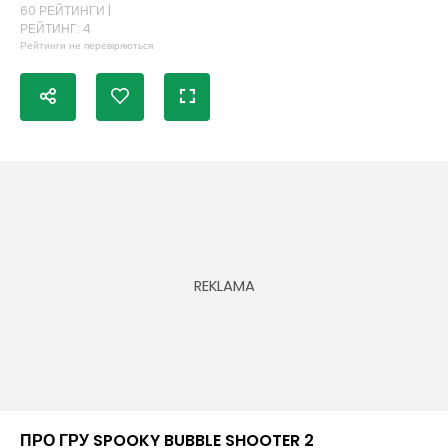
60 РЕЙТИНГИ |
РЕЙТИНГ: 4
Рейтинги не перевіряються
ПРО ГРУ SPOOKY BUBBLE SHOOTER 2