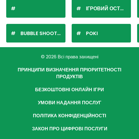
ІГРОВИЙ ОСТРІВ
BUBBLE SHOOTER
POKI
© 2026 Всі права захищені
ПРИНЦИПИ ВИЗНАЧЕННЯ ПРІОРИТЕТНОСТІ
ПРОДУКТІВ
БЕЗКОШТОВНІ ОНЛАЙН ІГРИ
УМОВИ НАДАННЯ ПОСЛУГ
ПОЛІТИКА КОНФІДЕНЦІЙНОСТІ
ЗАКОН ПРО ЦИФРОВІ ПОСЛУГИ