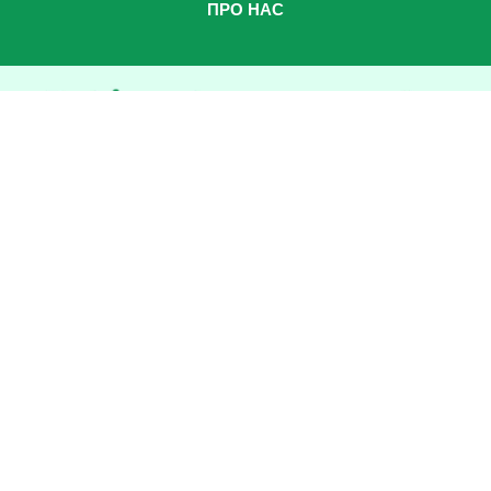
ПРО НАС