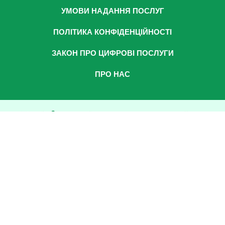
УМОВИ НАДАННЯ ПОСЛУГ
ПОЛІТИКА КОНФІДЕНЦІЙНОСТІ
ЗАКОН ПРО ЦИФРОВІ ПОСЛУГИ
ПРО НАС