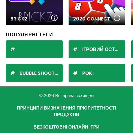
BRICKZ
2020 CONNECT
ПОПУЛЯРНІ ТЕГИ
ІГРОВИЙ ОСТРІВ
BUBBLE SHOOTER
POKI
© 2026 Всі права захищені
ПРИНЦИПИ ВИЗНАЧЕННЯ ПРІОРИТЕТНОСТІ
ПРОДУКТІВ
БЕЗКОШТОВНІ ОНЛАЙН ІГРИ