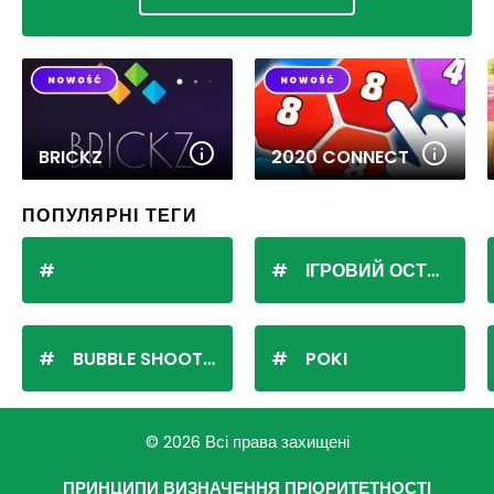
BRICKZ
2020 CONNECT
ПОПУЛЯРНІ ТЕГИ
ІГРОВИЙ ОСТРІВ
BUBBLE SHOOTER
POKI
© 2026 Всі права захищені
ПРИНЦИПИ ВИЗНАЧЕННЯ ПРІОРИТЕТНОСТІ