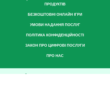
ПРОДУКТІВ
БЕЗКОШТОВНІ ОНЛАЙН ІГРИ
УМОВИ НАДАННЯ ПОСЛУГ
ПОЛІТИКА КОНФІДЕНЦІЙНОСТІ
ЗАКОН ПРО ЦИФРОВІ ПОСЛУГИ
ПРО НАС