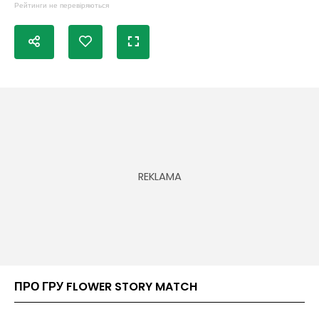
Рейтинги не перевіряються
ПРО ГРУ FLOWER STORY MATCH