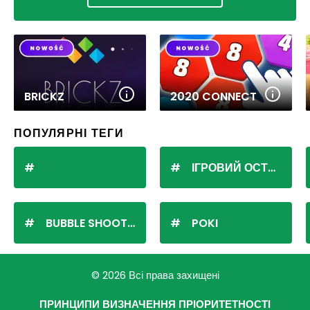
BRICKZ
2020 CONNECT
ПОПУЛЯРНІ ТЕГИ
ІГРОВИЙ ОСТРІВ
BUBBLE SHOOTER
POKI
© 2026 Всі права захищені
ПРИНЦИПИ ВИЗНАЧЕННЯ ПРІОРИТЕТНОСТІ