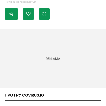
Рейтинги не перевіряються
ПРО ГРУ COVIRUS.IO