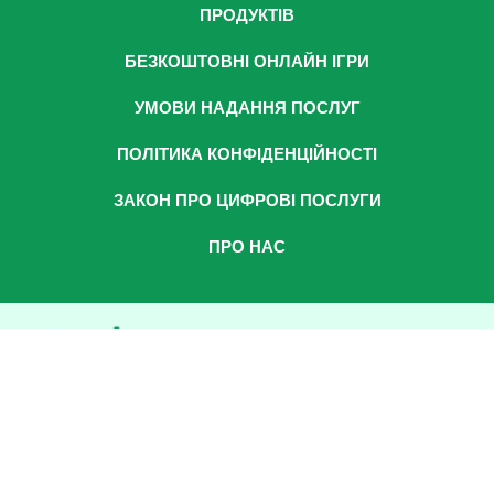
ПРОДУКТІВ
БЕЗКОШТОВНІ ОНЛАЙН ІГРИ
УМОВИ НАДАННЯ ПОСЛУГ
ПОЛІТИКА КОНФІДЕНЦІЙНОСТІ
ЗАКОН ПРО ЦИФРОВІ ПОСЛУГИ
ПРО НАС