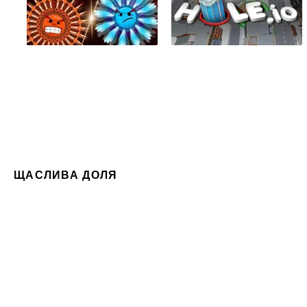
ЩАСЛИВА ДОЛЯ
Нати