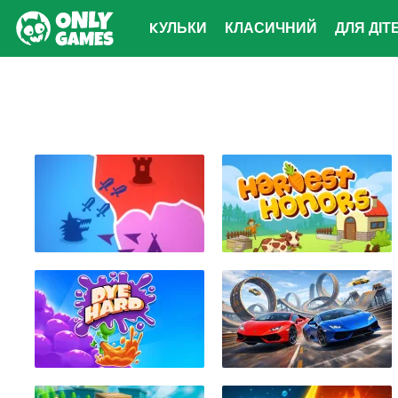
KУЛЬКИ
КЛАСИЧНИЙ
ДЛЯ ДІТ