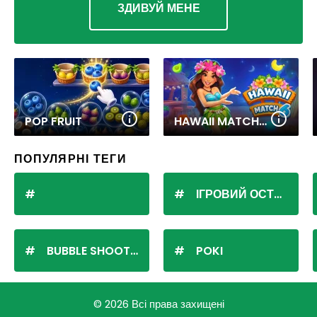
ЗДИВУЙ МЕНЕ
POP FRUIT
HAWAII MATCH 6
ПОПУЛЯРНІ ТЕГИ
ІГРОВИЙ ОСТРІВ
BUBBLE SHOOTER
POKI
© 2026 Всі права захищені