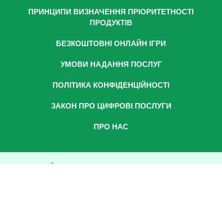
ПРИНЦИПИ ВИЗНАЧЕННЯ ПРІОРИТЕТНОСТІ
ПРОДУКТІВ
БЕЗКОШТОВНІ ОНЛАЙН ІГРИ
УМОВИ НАДАННЯ ПОСЛУГ
ПОЛІТИКА КОНФІДЕНЦІЙНОСТІ
ЗАКОН ПРО ЦИФРОВІ ПОСЛУГИ
ПРО НАС