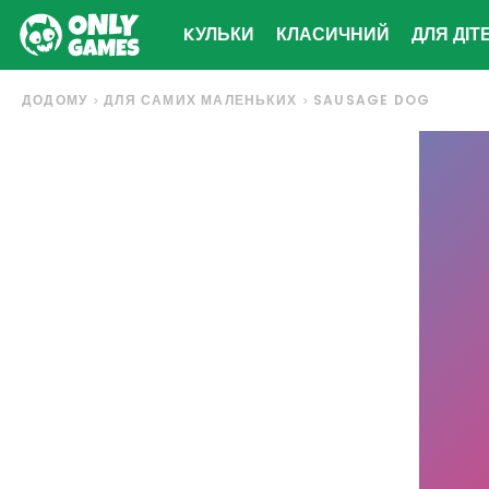
KУЛЬКИ
КЛАСИЧНИЙ
ДЛЯ ДІТ
ДОДОМУ
ДЛЯ САМИХ МАЛЕНЬКИХ
SAUSAGE DOG