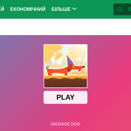
ЕЙ
ЕКОНОМІЧНИЙ
БІЛЬШЕ