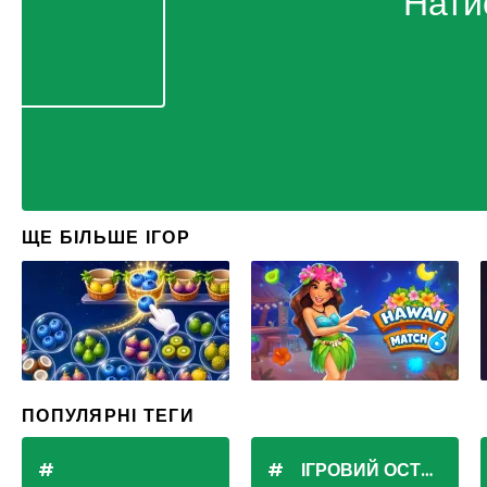
Нати
ЩЕ БІЛЬШЕ ІГОР
ПОПУЛЯРНІ ТЕГИ
ІГРОВИЙ ОСТРІВ