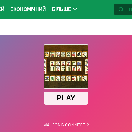
ЕЙ
ЕКОНОМІЧНИЙ
БІЛЬШЕ