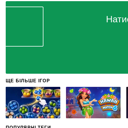
Нати
ЩЕ БІЛЬШЕ ІГОР
ПОПУЛЯРНІ ТЕГИ