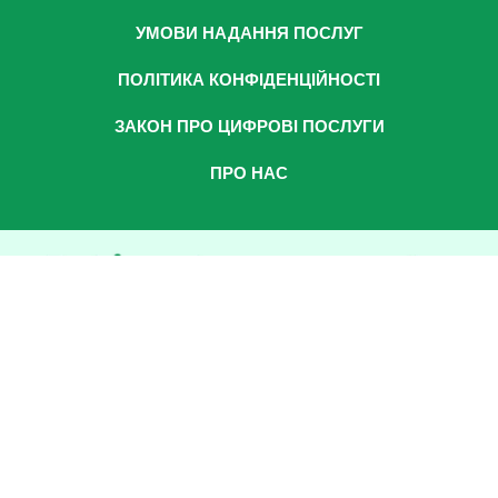
УМОВИ НАДАННЯ ПОСЛУГ
ПОЛІТИКА КОНФІДЕНЦІЙНОСТІ
ЗАКОН ПРО ЦИФРОВІ ПОСЛУГИ
ПРО НАС