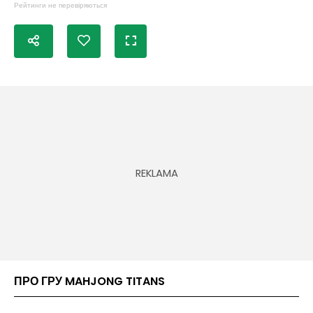
Рейтинги не перевіряються
ПРО ГРУ MAHJONG TITANS