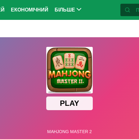
ЕЙ
ЕКОНОМІЧНИЙ
БІЛЬШЕ