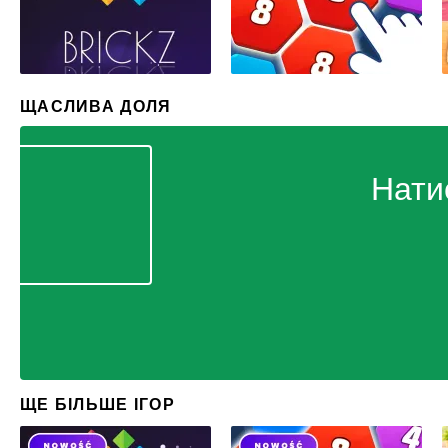
ЩАСЛИВА ДОЛЯ
Нати
ЩЕ БІЛЬШЕ ІГОР