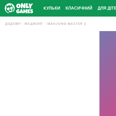
KУЛЬКИ
КЛАСИЧНИЙ
ДЛЯ ДІТ
ДОДОМУ
МАДЖОНГ
MAHJONG MASTER 2