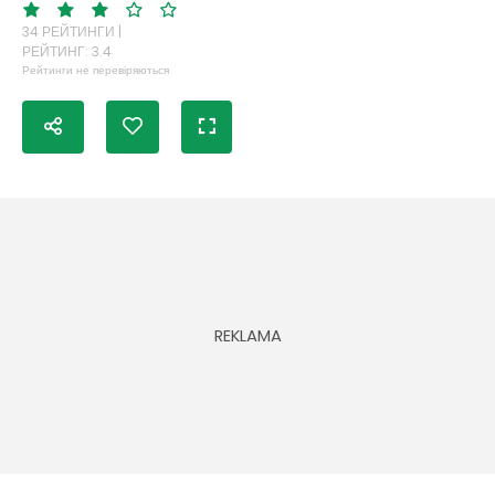
34 РЕЙТИНГИ |
РЕЙТИНГ: 3.4
Рейтинги не перевіряються