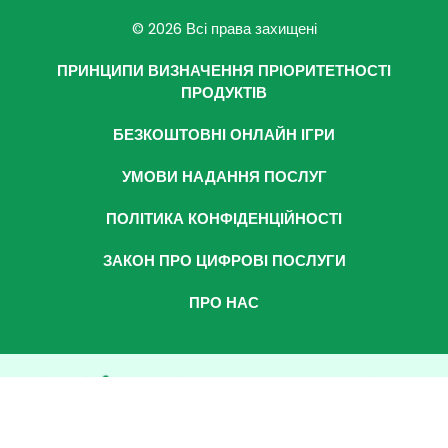
© 2026 Всі права захищені
ПРИНЦИПИ ВИЗНАЧЕННЯ ПРІОРИТЕТНОСТІ
ПРОДУКТІВ
БЕЗКОШТОВНІ ОНЛАЙН ІГРИ
УМОВИ НАДАННЯ ПОСЛУГ
ПОЛІТИКА КОНФІДЕНЦІЙНОСТІ
ЗАКОН ПРО ЦИФРОВІ ПОСЛУГИ
ПРО НАС