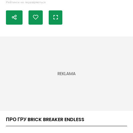
Рейтинги не перевіряються
ПРО ГРУ BRICK BREAKER ENDLESS