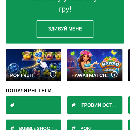
гру!
ЗДИВУЙ МЕНЕ
POP FRUIT
HAWAII MATCH 6
ПОПУЛЯРНІ ТЕГИ
ІГРОВИЙ ОСТРІВ
BUBBLE SHOOTER
POKI