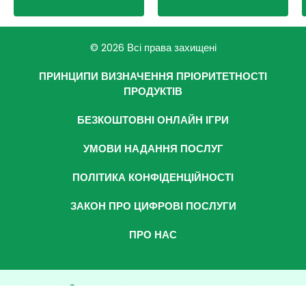
© 2026 Всі права захищені
ПРИНЦИПИ ВИЗНАЧЕННЯ ПРІОРИТЕТНОСТІ
ПРОДУКТІВ
БЕЗКОШТОВНІ ОНЛАЙН ІГРИ
УМОВИ НАДАННЯ ПОСЛУГ
ПОЛІТИКА КОНФІДЕНЦІЙНОСТІ
ЗАКОН ПРО ЦИФРОВІ ПОСЛУГИ
ПРО НАС