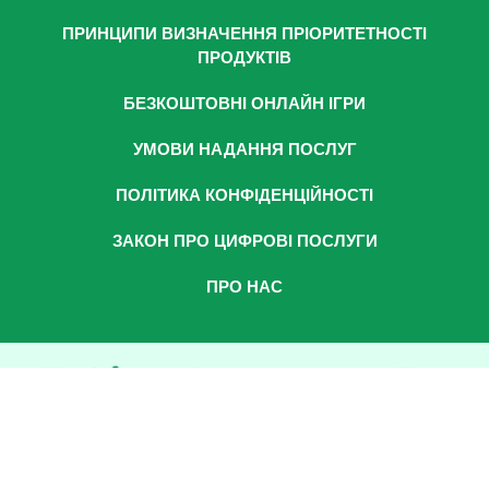
ПРИНЦИПИ ВИЗНАЧЕННЯ ПРІОРИТЕТНОСТІ
ПРОДУКТІВ
БЕЗКОШТОВНІ ОНЛАЙН ІГРИ
УМОВИ НАДАННЯ ПОСЛУГ
ПОЛІТИКА КОНФІДЕНЦІЙНОСТІ
ЗАКОН ПРО ЦИФРОВІ ПОСЛУГИ
ПРО НАС