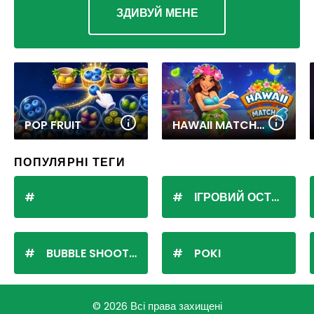
ЗДИВУЙ МЕНЕ
POP FRUIT
HAWAII MATCH 6
ПОПУЛЯРНІ ТЕГИ
ІГРОВИЙ ОСТРІВ
BUBBLE SHOOTER
POKI
© 2026 Всі права захищені