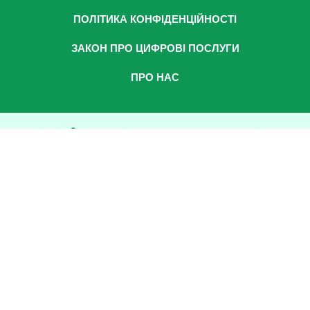
ПОЛІТИКА КОНФІДЕНЦІЙНОСТІ
ЗАКОН ПРО ЦИФРОВІ ПОСЛУГИ
ПРО НАС