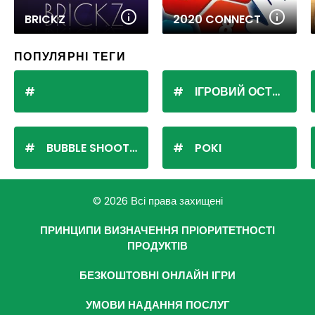
BRICKZ
2020 CONNECT
ПОПУЛЯРНІ ТЕГИ
ІГРОВИЙ ОСТРІВ
BUBBLE SHOOTER
POKI
© 2026 Всі права захищені
ПРИНЦИПИ ВИЗНАЧЕННЯ ПРІОРИТЕТНОСТІ
ПРОДУКТІВ
БЕЗКОШТОВНІ ОНЛАЙН ІГРИ
УМОВИ НАДАННЯ ПОСЛУГ