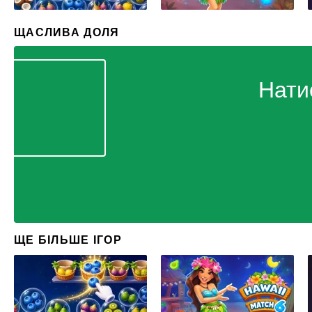
ЩАСЛИВА ДОЛЯ
Нати
ЩЕ БІЛЬШЕ ІГОР