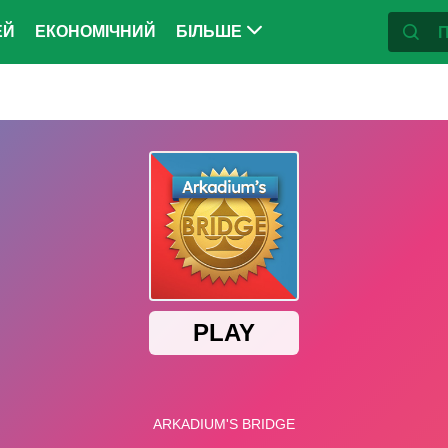
ЕЙ
ЕКОНОМІЧНИЙ
БІЛЬШЕ