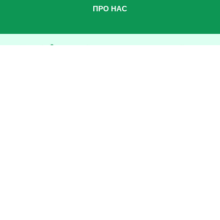
ПРО НАС