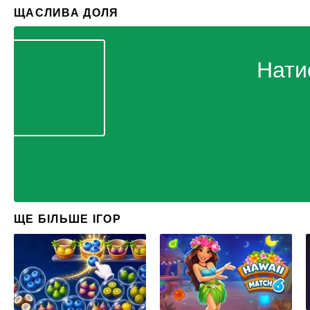
ЩАСЛИВА ДОЛЯ
Нати
ЩЕ БІЛЬШЕ ІГОР