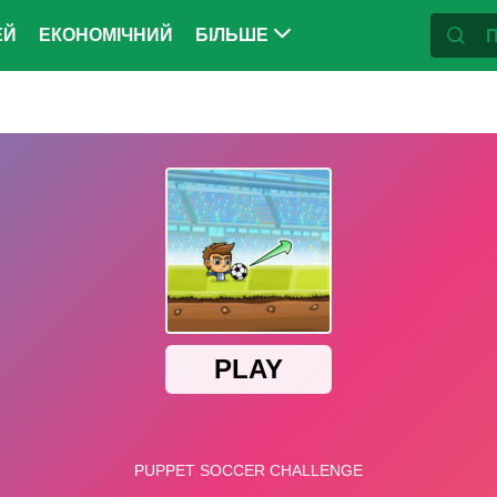
ЕЙ
ЕКОНОМІЧНИЙ
БІЛЬШЕ