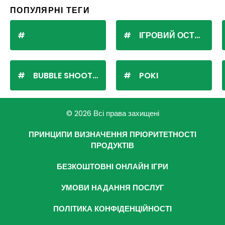
ПОПУЛЯРНІ ТЕГИ
ІГРОВИЙ ОСТРІВ
BUBBLE SHOOTER
POKI
© 2026 Всі права захищені
ПРИНЦИПИ ВИЗНАЧЕННЯ ПРІОРИТЕТНОСТІ
ПРОДУКТІВ
БЕЗКОШТОВНІ ОНЛАЙН ІГРИ
УМОВИ НАДАННЯ ПОСЛУГ
ПОЛІТИКА КОНФІДЕНЦІЙНОСТІ