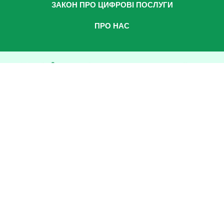
ЗАКОН ПРО ЦИФРОВІ ПОСЛУГИ
ПРО НАС