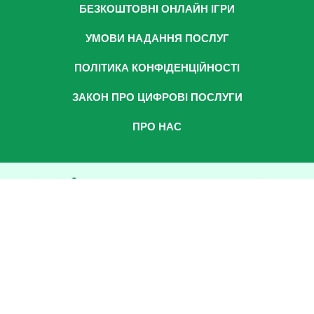
БЕЗКОШТОВНІ ОНЛАЙН ІГРИ
УМОВИ НАДАННЯ ПОСЛУГ
ПОЛІТИКА КОНФІДЕНЦІЙНОСТІ
ЗАКОН ПРО ЦИФРОВІ ПОСЛУГИ
ПРО НАС