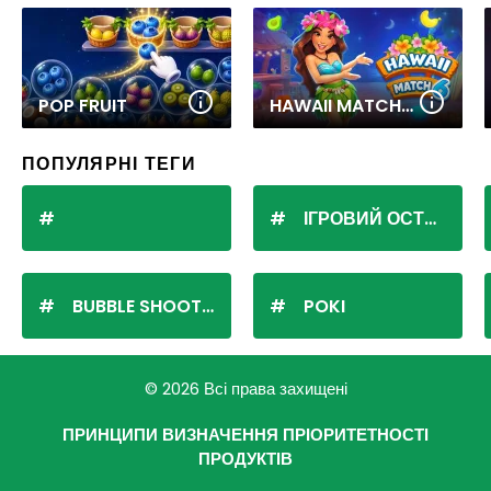
POP FRUIT
HAWAII MATCH 6
ПОПУЛЯРНІ ТЕГИ
ІГРОВИЙ ОСТРІВ
BUBBLE SHOOTER
POKI
© 2026 Всі права захищені
ПРИНЦИПИ ВИЗНАЧЕННЯ ПРІОРИТЕТНОСТІ
ПРОДУКТІВ