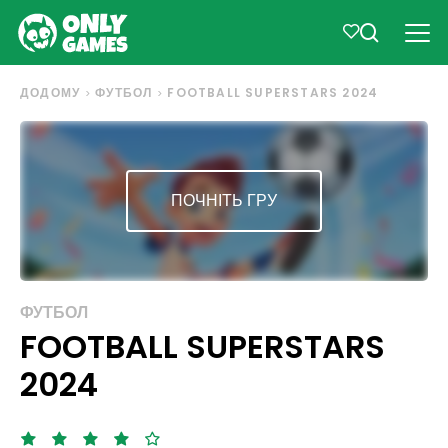
ДОДОМУ
ФУТБОЛ
FOOTBALL SUPERSTARS 2024
ПОЧНІТЬ ГРУ
ФУТБОЛ
FOOTBALL SUPERSTARS
2024