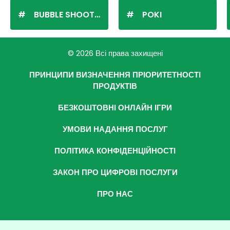
BUBBLE SHOOTER
POKI
© 2026 Всі права захищені
ПРИНЦИПИ ВИЗНАЧЕННЯ ПРІОРИТЕТНОСТІ
ПРОДУКТІВ
БЕЗКОШТОВНІ ОНЛАЙН ІГРИ
УМОВИ НАДАННЯ ПОСЛУГ
ПОЛІТИКА КОНФІДЕНЦІЙНОСТІ
ЗАКОН ПРО ЦИФРОВІ ПОСЛУГИ
ПРО НАС