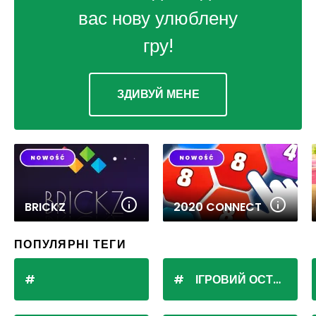
вас нову улюблену
гру!
ЗДИВУЙ МЕНЕ
BRICKZ
2020 CONNECT
ПОПУЛЯРНІ ТЕГИ
ІГРОВИЙ ОСТРІВ