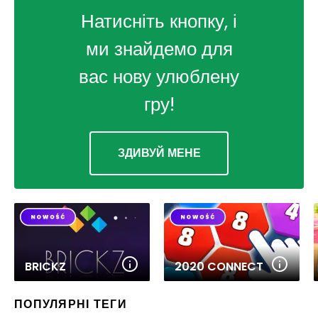
Натисніть кнопку, і
ми знайдемо для
вас нову улюблену
гру!
ЗДИВУЙ МЕНЕ
BRICKZ
2020 CONNECT
ПОПУЛЯРНІ ТЕГИ