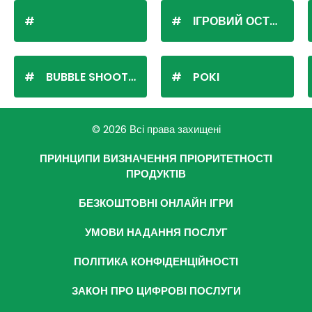
ІГРОВИЙ ОСТРІВ
BUBBLE SHOOTER
POKI
© 2026 Всі права захищені
ПРИНЦИПИ ВИЗНАЧЕННЯ ПРІОРИТЕТНОСТІ
ПРОДУКТІВ
БЕЗКОШТОВНІ ОНЛАЙН ІГРИ
УМОВИ НАДАННЯ ПОСЛУГ
ПОЛІТИКА КОНФІДЕНЦІЙНОСТІ
ЗАКОН ПРО ЦИФРОВІ ПОСЛУГИ