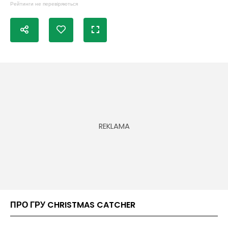
Рейтинги не перевіряються
ПРО ГРУ CHRISTMAS CATCHER