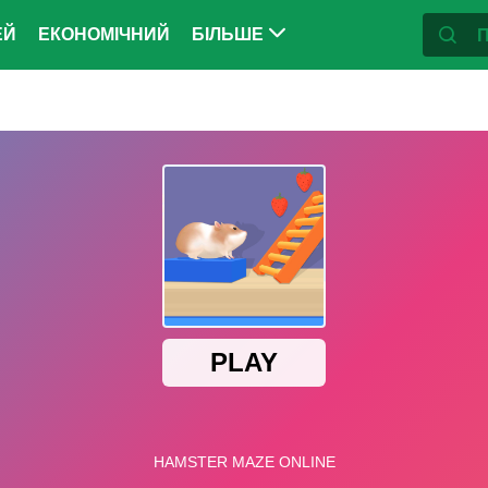
ЕЙ
ЕКОНОМІЧНИЙ
БІЛЬШЕ