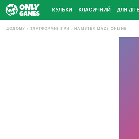
KУЛЬКИ
КЛАСИЧНИЙ
ДЛЯ ДІТ
ДОДОМУ
ПЛАТФОРМНІ ІГРИ
HAMSTER MAZE ONLINE