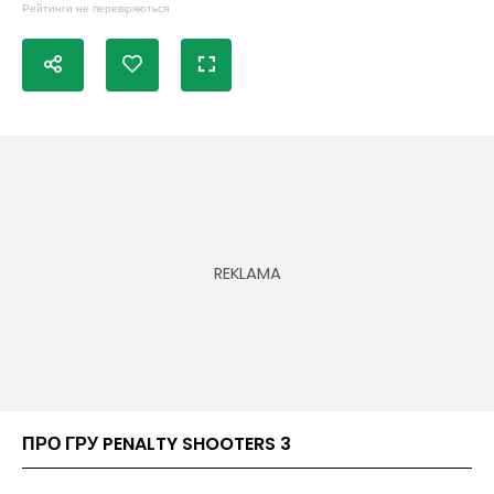
Рейтинги не перевіряються
ПРО ГРУ PENALTY SHOOTERS 3