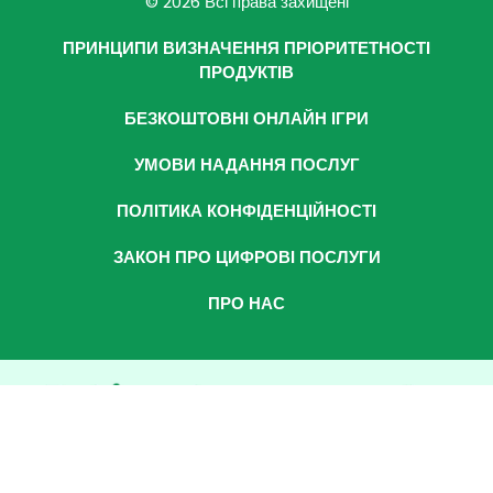
© 2026 Всі права захищені
ПРИНЦИПИ ВИЗНАЧЕННЯ ПРІОРИТЕТНОСТІ
ПРОДУКТІВ
БЕЗКОШТОВНІ ОНЛАЙН ІГРИ
УМОВИ НАДАННЯ ПОСЛУГ
ПОЛІТИКА КОНФІДЕНЦІЙНОСТІ
ЗАКОН ПРО ЦИФРОВІ ПОСЛУГИ
ПРО НАС