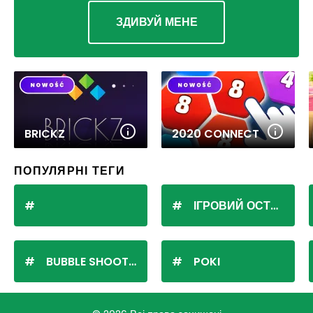
ЗДИВУЙ МЕНЕ
BRICKZ
2020 CONNECT
ПОПУЛЯРНІ ТЕГИ
ІГРОВИЙ ОСТРІВ
BUBBLE SHOOTER
POKI