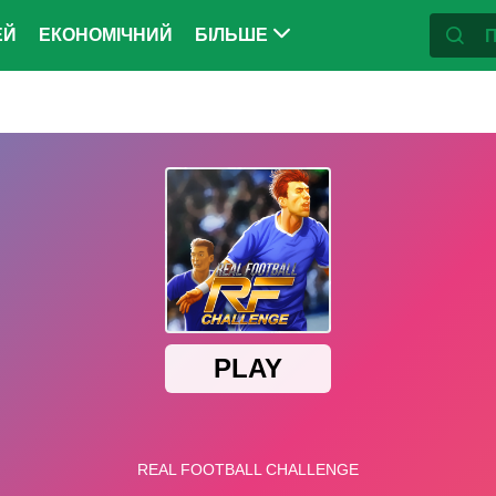
ЕЙ
ЕКОНОМІЧНИЙ
БІЛЬШЕ