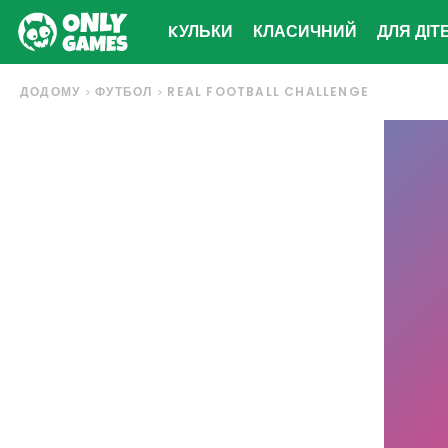
KУЛЬКИ
КЛАСИЧНИЙ
ДЛЯ ДІТ
ДОДОМУ
ФУТБОЛ
REAL FOOTBALL CHALLENGE