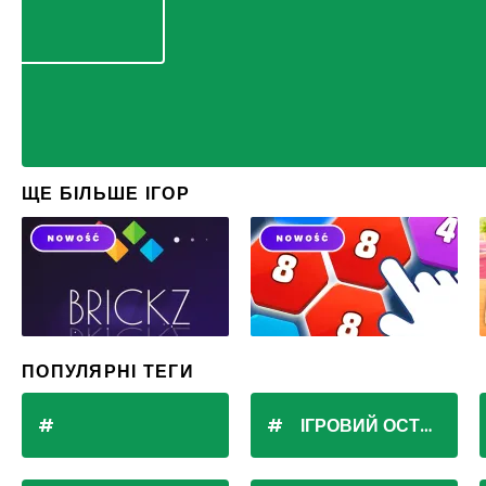
ЩЕ БІЛЬШЕ ІГОР
ПОПУЛЯРНІ ТЕГИ
ІГРОВИЙ ОСТРІВ