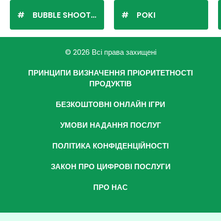
BUBBLE SHOOTER
POKI
© 2026 Всі права захищені
ПРИНЦИПИ ВИЗНАЧЕННЯ ПРІОРИТЕТНОСТІ
ПРОДУКТІВ
БЕЗКОШТОВНІ ОНЛАЙН ІГРИ
УМОВИ НАДАННЯ ПОСЛУГ
ПОЛІТИКА КОНФІДЕНЦІЙНОСТІ
ЗАКОН ПРО ЦИФРОВІ ПОСЛУГИ
ПРО НАС