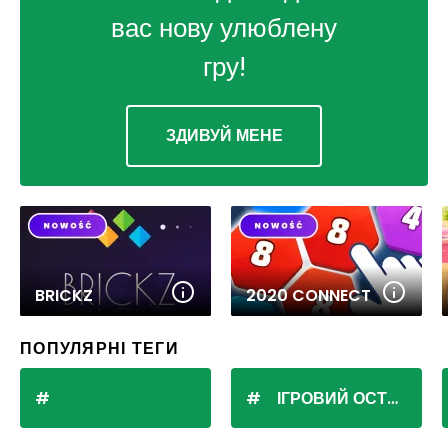
вас нову улюблену
гру!
ЗДИВУЙ МЕНЕ
BRICKZ
2020 CONNECT
ПОПУЛЯРНІ ТЕГИ
ІГРОВИЙ ОСТРІВ