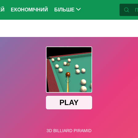
ЕЙ
ЕКОНОМІЧНИЙ
БІЛЬШЕ