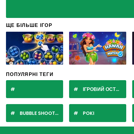
ЩЕ БІЛЬШЕ ІГОР
ПОПУЛЯРНІ ТЕГИ
ІГРОВИЙ ОСТРІВ
BUBBLE SHOOTER
POKI