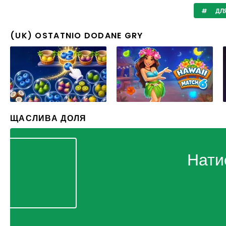
ДЛЯ
(UK) OSTATNIO DODANE GRY
ЩАСЛИВА ДОЛЯ
Нати