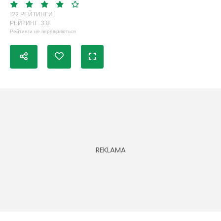
122 РЕЙТИНГИ |
РЕЙТИНГ: 3.8
Рейтинги не перевіряються