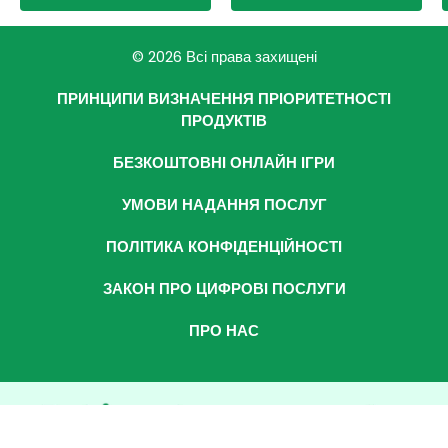
© 2026 Всі права захищені
ПРИНЦИПИ ВИЗНАЧЕННЯ ПРІОРИТЕТНОСТІ
ПРОДУКТІВ
БЕЗКОШТОВНІ ОНЛАЙН ІГРИ
УМОВИ НАДАННЯ ПОСЛУГ
ПОЛІТИКА КОНФІДЕНЦІЙНОСТІ
ЗАКОН ПРО ЦИФРОВІ ПОСЛУГИ
ПРО НАС