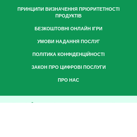
ПРИНЦИПИ ВИЗНАЧЕННЯ ПРІОРИТЕТНОСТІ
ПРОДУКТІВ
БЕЗКОШТОВНІ ОНЛАЙН ІГРИ
УМОВИ НАДАННЯ ПОСЛУГ
ПОЛІТИКА КОНФІДЕНЦІЙНОСТІ
ЗАКОН ПРО ЦИФРОВІ ПОСЛУГИ
ПРО НАС