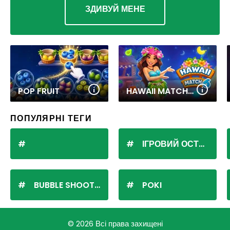
ЗДИВУЙ МЕНЕ
POP FRUIT
HAWAII MATCH 6
ПОПУЛЯРНІ ТЕГИ
ІГРОВИЙ ОСТРІВ
BUBBLE SHOOTER
POKI
© 2026 Всі права захищені