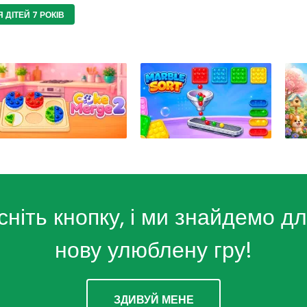
 ДІТЕЙ 7 РОКІВ
сніть кнопку, і ми знайдемо дл
нову улюблену гру!
ЗДИВУЙ МЕНЕ