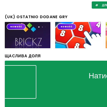
ДЛЯ
(UK) OSTATNIO DODANE GRY
ЩАСЛИВА ДОЛЯ
Нати