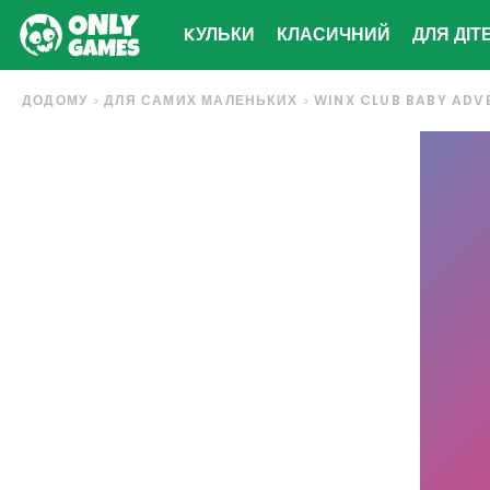
KУЛЬКИ
КЛАСИЧНИЙ
ДЛЯ ДІТ
ДОДОМУ
ДЛЯ САМИХ МАЛЕНЬКИХ
WINX CLUB BABY ADV