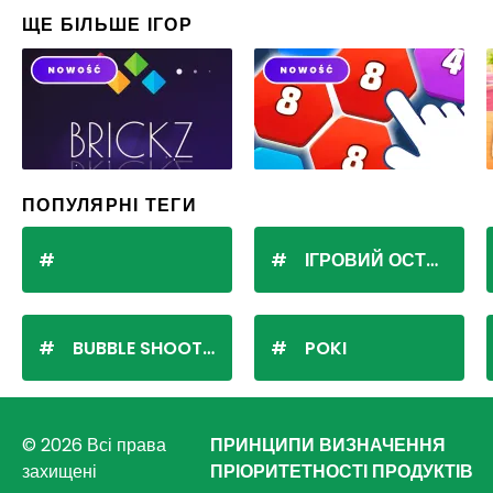
ЩЕ БІЛЬШЕ ІГОР
ПОПУЛЯРНІ ТЕГИ
ІГРОВИЙ ОСТРІВ
BUBBLE SHOOTER
POKI
© 2026 Всі права
ПРИНЦИПИ ВИЗНАЧЕННЯ
захищені
ПРІОРИТЕТНОСТІ ПРОДУКТІВ