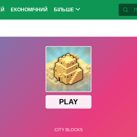
ЕЙ
ЕКОНОМІЧНИЙ
БІЛЬШЕ