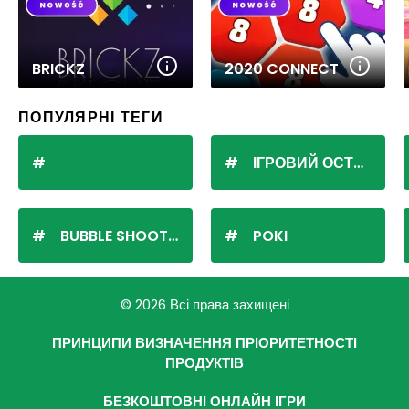
BRICKZ
2020 CONNECT
ПОПУЛЯРНІ ТЕГИ
ІГРОВИЙ ОСТРІВ
BUBBLE SHOOTER
POKI
© 2026 Всі права захищені
ПРИНЦИПИ ВИЗНАЧЕННЯ ПРІОРИТЕТНОСТІ
ПРОДУКТІВ
БЕЗКОШТОВНІ ОНЛАЙН ІГРИ