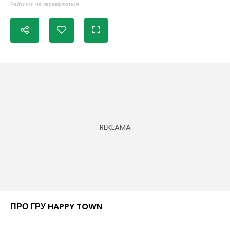
Рейтинги не перевіряються
ПРО ГРУ HAPPY TOWN