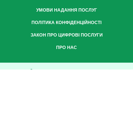
УМОВИ НАДАННЯ ПОСЛУГ
ПОЛІТИКА КОНФІДЕНЦІЙНОСТІ
ЗАКОН ПРО ЦИФРОВІ ПОСЛУГИ
ПРО НАС