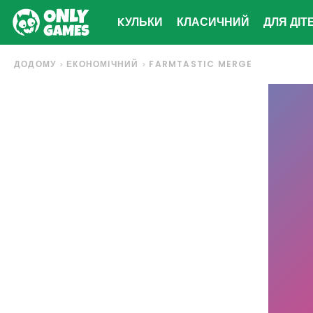
KУЛЬКИ
КЛАСИЧНИЙ
ДЛЯ ДІТ
ДОДОМУ
ЕКОНОМІЧНИЙ
FARMTASTIC MERGE