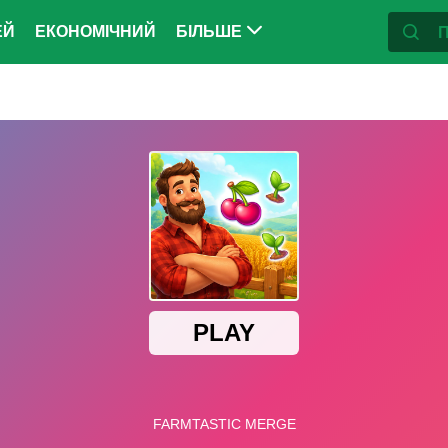
ЕЙ
ЕКОНОМІЧНИЙ
БІЛЬШЕ